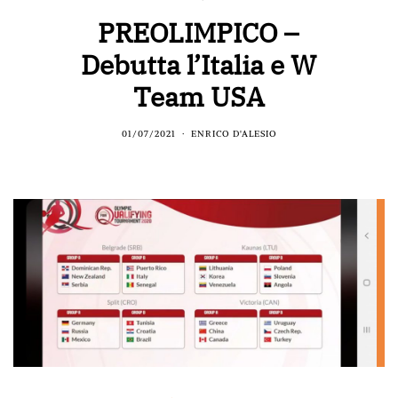
PREOLIMPICO –
Debutta l’Italia e W
Team USA
01/07/2021
ENRICO D'ALESIO