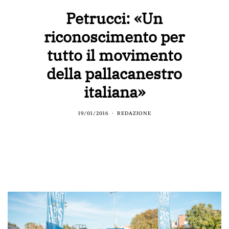
Petrucci: «Un
riconoscimento per
tutto il movimento
della pallacanestro
italiana»
19/01/2016
REDAZIONE