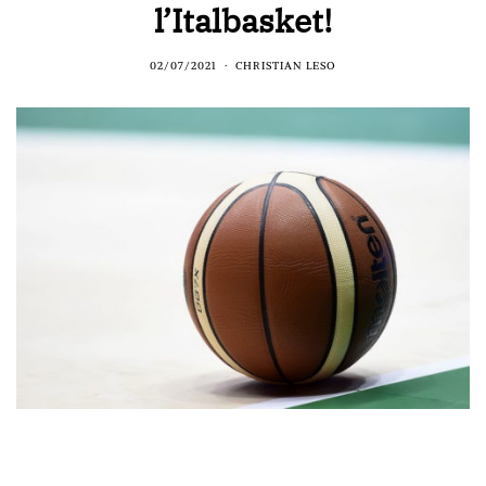
l’Italbasket!
02/07/2021
CHRISTIAN LESO