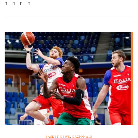
BASKET NEWS
,
NAZIONALE