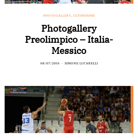
PHOTOGALLERY
,
ULTIMISSIME
Photogallery
Preolimpico – Italia-
Messico
08/07/2016
SIMONE LUCARELLI