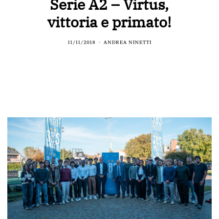
Serie A2 – Virtus,
vittoria e primato!
11/11/2018
ANDREA NINETTI