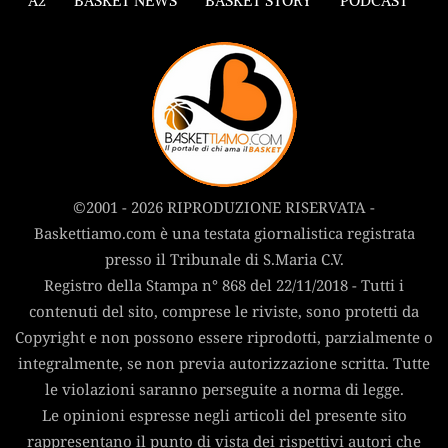
A2
BASKET NEWS
BASKET STORY
PODCAST
©2001 - 2026 RIPRODUZIONE RISERVATA -
Baskettiamo.com è una testata giornalistica registrata
presso il Tribunale di S.Maria C.V.
Registro della Stampa n° 868 del 22/11/2018 - Tutti i
contenuti del sito, comprese le riviste, sono protetti da
Copyright e non possono essere riprodotti, parzialmente o
integralmente, se non previa autorizzazione scritta. Tutte
le violazioni saranno perseguite a norma di legge.
Le opinioni espresse negli articoli del presente sito
rappresentano il punto di vista dei rispettivi autori che