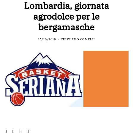
Lombardia, giornata
agrodolce per le
bergamasche
15/10/2019
CRISTIANO COMELLI