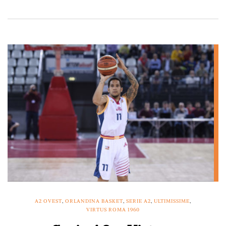
A2 OVEST
,
ORLANDINA BASKET
,
SERIE A2
,
ULTIMISSIME
,
VIRTUS ROMA 1960