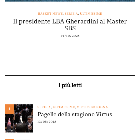
BASKET NEWS
,
SERIE A
,
ULTIMISSIME
Il presidente LBA Gherardini al Master
SBS
14/10/2025
I più letti
SERIE A
,
ULTIMISSIME
,
VIRTUS BOLOGNA
1
Pagelle della stagione Virtus
13/05/2018