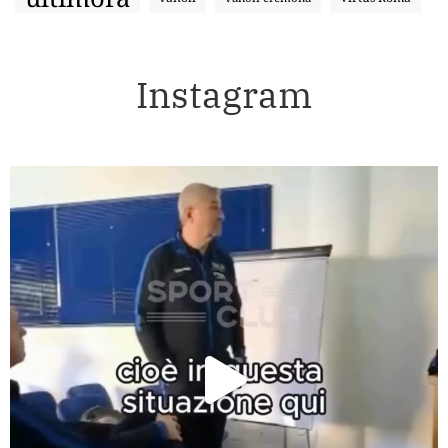
Instagram