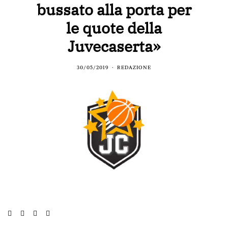
bussato alla porta per
le quote della
Juvecaserta»
30/05/2019
REDAZIONE