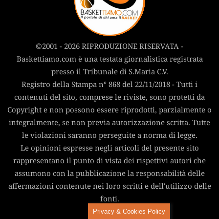
©2001 - 2026 RIPRODUZIONE RISERVATA -
Baskettiamo.com è una testata giornalistica registrata
presso il Tribunale di S.Maria C.V.
Registro della Stampa n° 868 del 22/11/2018 - Tutti i
contenuti del sito, comprese le riviste, sono protetti da
Copyright e non possono essere riprodotti, parzialmente o
integralmente, se non previa autorizzazione scritta. Tutte
le violazioni saranno perseguite a norma di legge.
Le opinioni espresse negli articoli del presente sito
rappresentano il punto di vista dei rispettivi autori che
assumono con la pubblicazione la responsabilità delle
affermazioni contenute nei loro scritti e dell'utilizzo delle
fonti.
Privacy & Cookies Policy