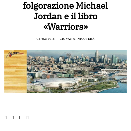
folgorazione Michael
Jordan e il libro
«Warriors»
03/02/2016
GIOVANNI NICOTERA