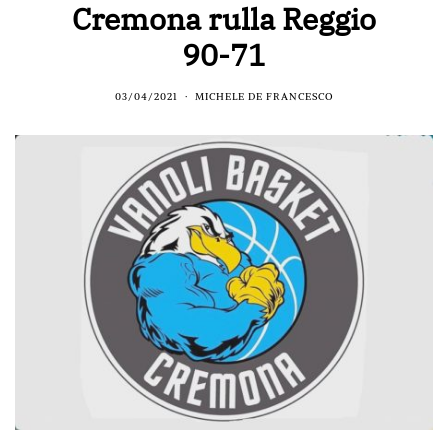
Cremona rulla Reggio
90-71
03/04/2021
MICHELE DE FRANCESCO