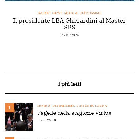
BASKET NEWS
,
SERIE A
,
ULTIMISSIME
Il presidente LBA Gherardini al Master
SBS
14/10/2025
I più letti
SERIE A
,
ULTIMISSIME
,
VIRTUS BOLOGNA
1
Pagelle della stagione Virtus
13/05/2018