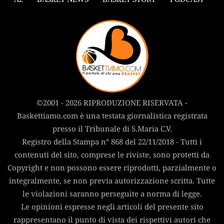
©2001 - 2026 RIPRODUZIONE RISERVATA -
Baskettiamo.com è una testata giornalistica registrata
presso il Tribunale di S.Maria C.V.
Registro della Stampa n° 868 del 22/11/2018 - Tutti i
contenuti del sito, comprese le riviste, sono protetti da
Copyright e non possono essere riprodotti, parzialmente o
integralmente, se non previa autorizzazione scritta. Tutte
le violazioni saranno perseguite a norma di legge.
Le opinioni espresse negli articoli del presente sito
rappresentano il punto di vista dei rispettivi autori che