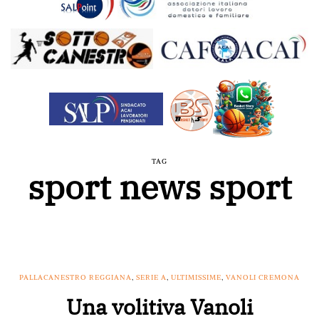
TAG
sport news sport
PALLACANESTRO REGGIANA
,
SERIE A
,
ULTIMISSIME
,
VANOLI CREMONA
Una volitiva Vanoli