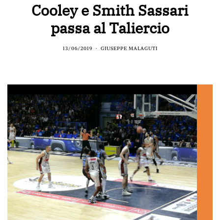
Cooley e Smith Sassari
passa al Taliercio
13/06/2019
GIUSEPPE MALAGUTI