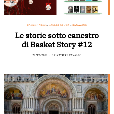
BASKET NEWS
,
BASKET STORY
,
MAGAZINE
Le storie sotto canestro
di Basket Story #12
27/12/2021
SALVATORE CAVALLO