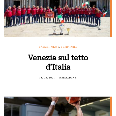
BASKET NEWS
,
FEMMINILE
Venezia sul tetto
d’Italia
18/05/2021
REDAZIONE