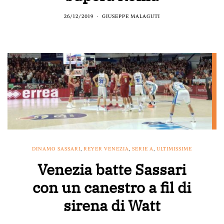
26/12/2019
GIUSEPPE MALAGUTI
DINAMO SASSARI
,
REYER VENEZIA
,
SERIE A
,
ULTIMISSIME
Venezia batte Sassari
con un canestro a fil di
sirena di Watt