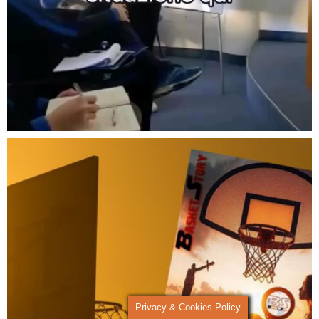
Privacy & Cookies Policy