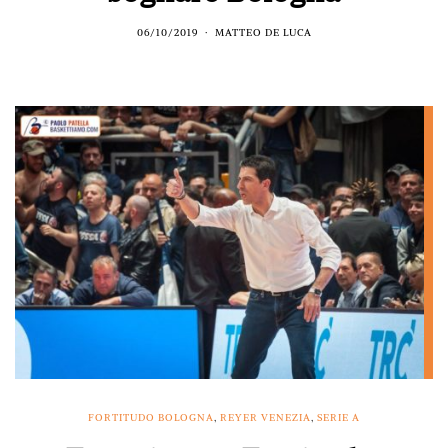
06/10/2019
MATTEO DE LUCA
FORTITUDO BOLOGNA
,
REYER VENEZIA
,
SERIE A