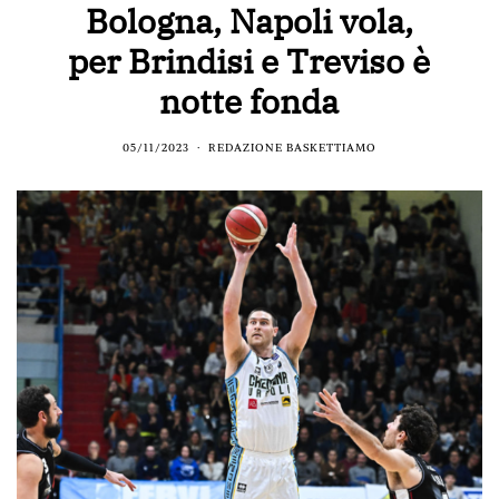
Bologna, Napoli vola,
per Brindisi e Treviso è
notte fonda
05/11/2023
REDAZIONE BASKETTIAMO