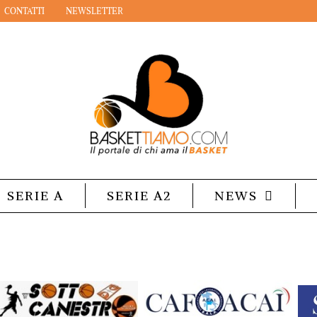
CONTATTI
NEWSLETTER
SERIE A
SERIE A2
NEWS