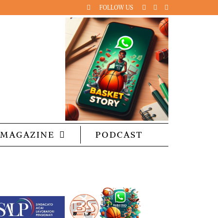
FOLLOW US
MAGAZINE
PODCAST