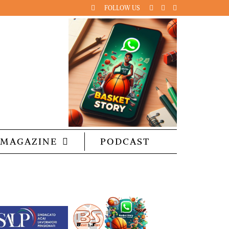
FOLLOW US
MAGAZINE
PODCAST