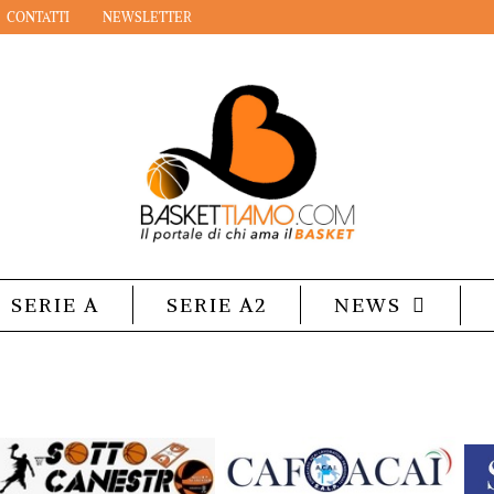
CONTATTI
NEWSLETTER
SERIE A
SERIE A2
NEWS