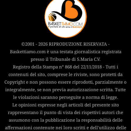
©2001 - 2026 RIPRODUZIONE RISERVATA -
Baskettiamo.com è una testata giornalistica registrata
presso il Tribunale di S.Maria C.V.
Registro della Stampa n° 868 del 22/11/2018 - Tutti i
contenuti del sito, comprese le riviste, sono protetti da
Copyright e non possono essere riprodotti, parzialmente o
integralmente, se non previa autorizzazione scritta. Tutte
le violazioni saranno perseguite a norma di legge.
Le opinioni espresse negli articoli del presente sito
rappresentano il punto di vista dei rispettivi autori che
assumono con la pubblicazione la responsabilità delle
affermazioni contenute nei loro scritti e dell'utilizzo delle