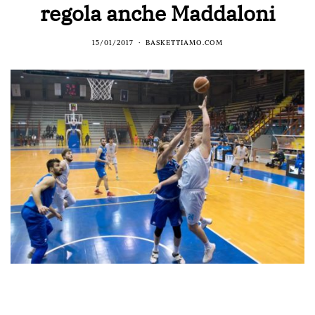
regola anche Maddaloni
15/01/2017
BASKETTIAMO.COM