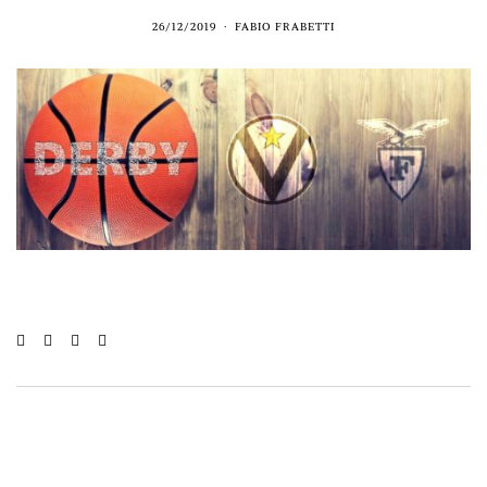
26/12/2019
FABIO FRABETTI