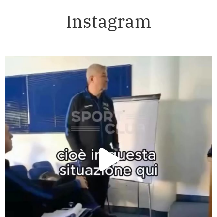
Instagram