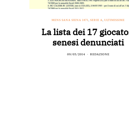
MENS SANA SIENA 1871
,
SERIE A
,
ULTIMISSIME
La lista dei 17 giocato
senesi denunciati
09/05/2014
REDAZIONE