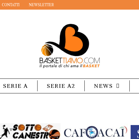
CONTATTI
NEWSLETTER
SERIE A
SERIE A2
NEWS