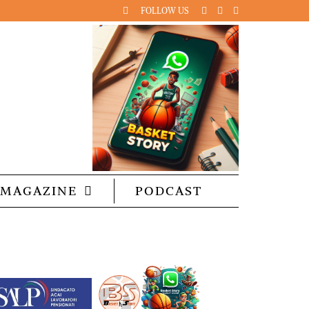
FOLLOW US
MAGAZINE
PODCAST