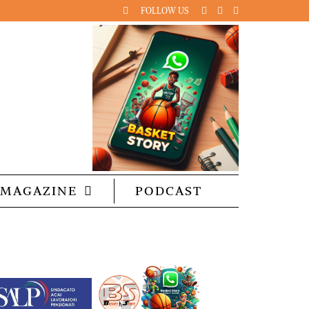
FOLLOW US
MAGAZINE
PODCAST