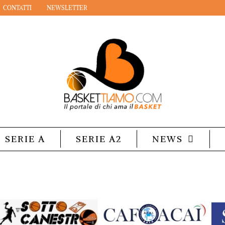
CONTATTI
NEWSLETTER
SERIE A
SERIE A2
NEWS