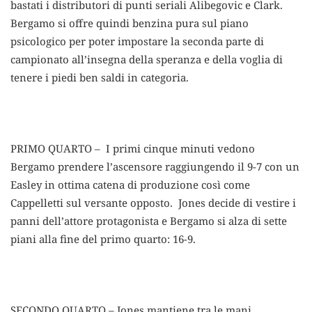
bastati i distributori di punti seriali Alibegovic e Clark.
Bergamo si offre quindi benzina pura sul piano
psicologico per poter impostare la seconda parte di
campionato all’insegna della speranza e della voglia di
tenere i piedi ben saldi in categoria.
PRIMO QUARTO – I primi cinque minuti vedono
Bergamo prendere l’ascensore raggiungendo il 9-7 con un
Easley in ottima catena di produzione così come
Cappelletti sul versante opposto. Jones decide di vestire i
panni dell’attore protagonista e Bergamo si alza di sette
piani alla fine del primo quarto: 16-9.
SECONDO QUARTO – Jones mantiene tra le mani