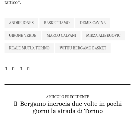
tattico”.
ANDRE JONES
BASKETTIAMO
DEMIS CAVINA
GIRONE VERDE
MARCO CALVANI
MIRZA ALIBEGOVIC
REALE MUTUA TORINO
WITHU BERGAMO BASKET
ARTICOLO PRECEDENTE
Bergamo incrocia due volte in pochi
giorni la strada di Torino