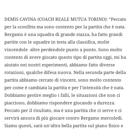
DEMIS CAVINA (COACH REALE MUTUA TORINO): “Peccato
per la sconfitta ma sono contento per la partita che è nata.
Bergamo è una squadra di grande stazza, ha fatto grandi
partite con le squadre in testa alla classifica, molte
vincendole altre perdendole punto a punto. Sono molto
contento di avere giocato questo tipo di partita oggi, mi ha
aiutato nei nostri esperimenti, abbiamo fatto diverse
rotazioni, qualche difesa nuova. Nella seconda parte della
partita abbiamo cercato di vincere, sono molto contento
per come è cambiata la partita e per l’intensità che è nata.
Dobbiamo gestire meglio i falli, le situazioni che non ci
piacciono, dobbiamo rispondere giocando a durezza.
Peccato per il risultato, ma è una partita che ci serve e ci
servirà ancora di più giocare contro Bergamo mercoledì.
Siamo questi, sarà un’altra bella partita sul piano fisico e