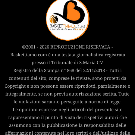
©2001 - 2026 RIPRODUZIONE RISERVATA -
Baskettiamo.com è una testata giornalistica registrata
presso il Tribunale di S.Maria C.V.
Registro della Stampa n° 868 del 22/11/2018 - Tutti i
contenuti del sito, comprese le riviste, sono protetti da
Copyright e non possono essere riprodotti, parzialmente o
integralmente, se non previa autorizzazione scritta. Tutte
le violazioni saranno perseguite a norma di legge.
Le opinioni espresse negli articoli del presente sito
rappresentano il punto di vista dei rispettivi autori che
assumono con la pubblicazione la responsabilità delle
affermazioni contenute nei loro scritti e dell'utilizzo delle