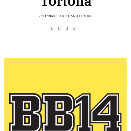
Tortona
12/04/2021
CRISTIANO COMELLI