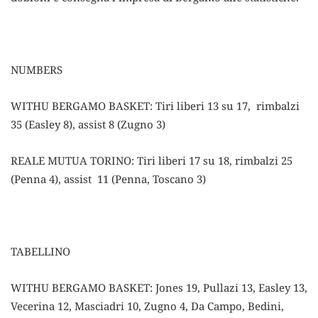
NUMBERS
WITHU BERGAMO BASKET: Tiri liberi 13 su 17, rimbalzi
35 (Easley 8), assist 8 (Zugno 3)
REALE MUTUA TORINO: Tiri liberi 17 su 18, rimbalzi 25
(Penna 4), assist 11 (Penna, Toscano 3)
TABELLINO
WITHU BERGAMO BASKET: Jones 19, Pullazi 13, Easley 13,
Vecerina 12, Masciadri 10, Zugno 4, Da Campo, Bedini,