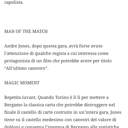
capolista.
MAN OF THE MATCH
Andre Jones, dopo questa gara, avrà forse avuto
l’attenzione di qualche regista a cui interessa come
protagonista di un film che potrebbe avere per titolo
“All’ultimo canestro”.
MAGIC MOMENT
Repetita iuvant. Quando Torino è lì lì per mettere a
Bergamo la classica carta che potrebbe distruggere nel
finale il castello di carte costruito in un’intera gara, Jones
tiene su il castello medesimo con canestri del valore di
dobloni e consegna l’impresa di Bergamo alle statistiche.