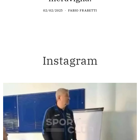
02/02/2025
FABIO FRABETTI
Instagram