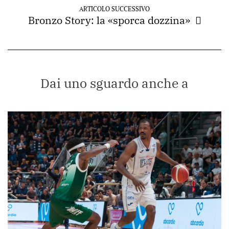
ARTICOLO SUCCESSIVO
Bronzo Story: la «sporca dozzina»
Dai uno sguardo anche a