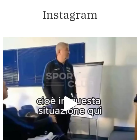
Instagram