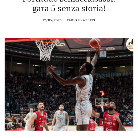
gara 5 senza storia!
17/05/2026
FABIO FRABETTI