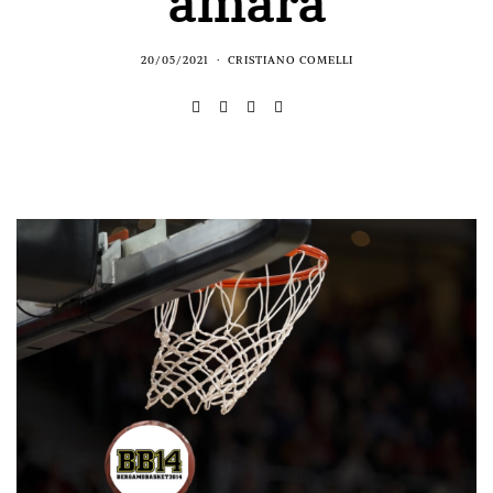
amara
20/05/2021
CRISTIANO COMELLI