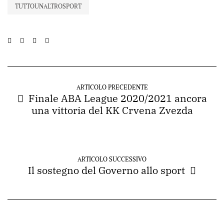
TUTTOUNALTROSPORT
ARTICOLO PRECEDENTE
Finale ABA League 2020/2021 ancora
una vittoria del KK Crvena Zvezda
ARTICOLO SUCCESSIVO
Il sostegno del Governo allo sport