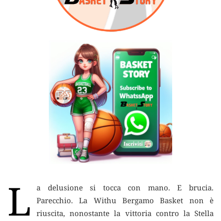
L
a delusione si tocca con mano.
E brucia.
Parecchio. La Withu Bergamo Basket non è
riuscita, nonostante la vittoria contro la Stella