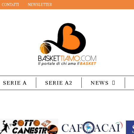
CONTATTI
NEWSLETTER
SERIE A
SERIE A2
NEWS