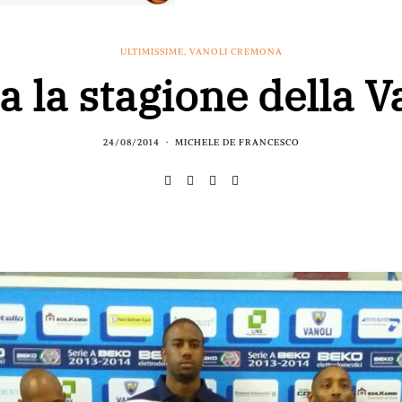
ULTIMISSIME
,
VANOLI CREMONA
ia la stagione della V
24/08/2014
MICHELE DE FRANCESCO