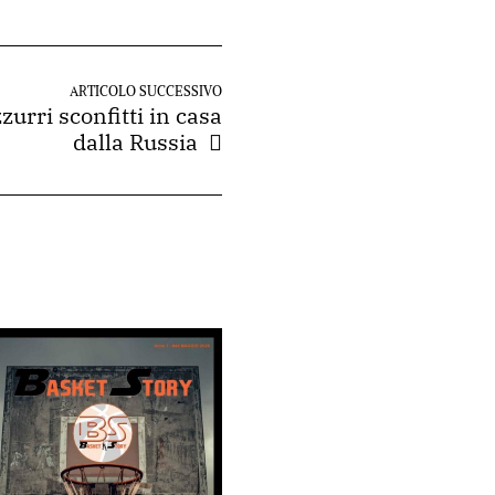
ARTICOLO SUCCESSIVO
urri sconfitti in casa
dalla Russia