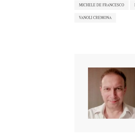
MICHELE DE FRANCESCO
VANOLI CREMONA