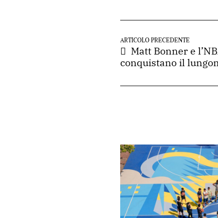
ARTICOLO PRECEDENTE
Matt Bonner e l’N
conquistano il lungo