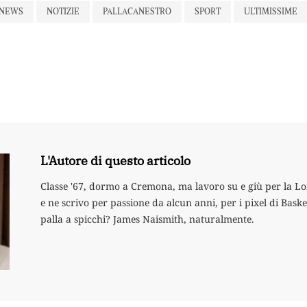
NEWS
NOTIZIE
PALLACANESTRO
SPORT
ULTIMISSIME
L'Autore di questo articolo
Classe '67, dormo a Cremona, ma lavoro su e giù per la L
e ne scrivo per passione da alcun anni, per i pixel di Baske
palla a spicchi? James Naismith, naturalmente.