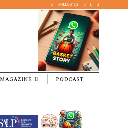
FOLLOW US
MAGAZINE
PODCAST