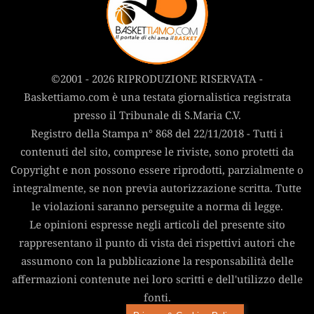
©2001 - 2026 RIPRODUZIONE RISERVATA -
Baskettiamo.com è una testata giornalistica registrata
presso il Tribunale di S.Maria C.V.
Registro della Stampa n° 868 del 22/11/2018 - Tutti i
contenuti del sito, comprese le riviste, sono protetti da
Copyright e non possono essere riprodotti, parzialmente o
integralmente, se non previa autorizzazione scritta. Tutte
le violazioni saranno perseguite a norma di legge.
Le opinioni espresse negli articoli del presente sito
rappresentano il punto di vista dei rispettivi autori che
assumono con la pubblicazione la responsabilità delle
affermazioni contenute nei loro scritti e dell'utilizzo delle
fonti.