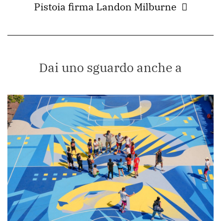
Pistoia firma Landon Milburne
Dai uno sguardo anche a