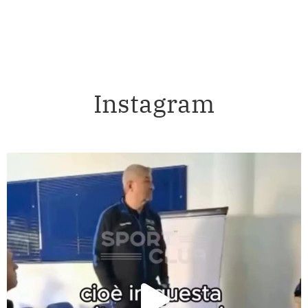
Instagram