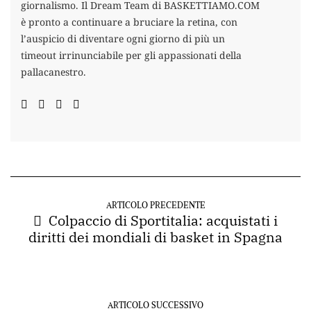
giornalismo. Il Dream Team di BASKETTIAMO.COM
è pronto a continuare a bruciare la retina, con
l’auspicio di diventare ogni giorno di più un
timeout irrinunciabile per gli appassionati della
pallacanestro.
ARTICOLO PRECEDENTE
Colpaccio di Sportitalia: acquistati i
diritti dei mondiali di basket in Spagna
ARTICOLO SUCCESSIVO