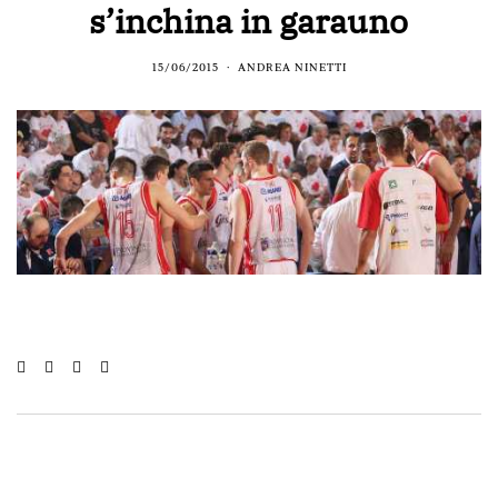
s’inchina in garauno
15/06/2015
ANDREA NINETTI