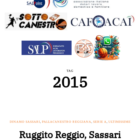
TAG
2015
DINAMO SASSARI
,
PALLACANESTRO REGGIANA
,
SERIE A
,
ULTIMISSIME
Ruggito Reggio, Sassari