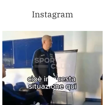
Instagram