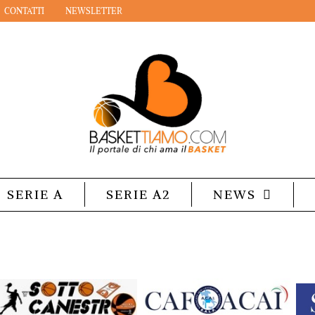
CONTATTI
NEWSLETTER
SERIE A
SERIE A2
NEWS