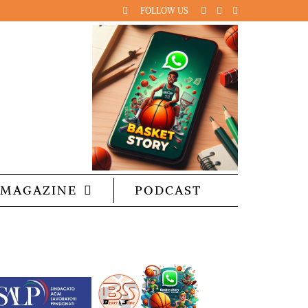
FOLLOW US
MAGAZINE
PODCAST