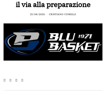
il via alla preparazione
25/08/2020
CRISTIANO COMELLI