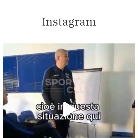
Instagram