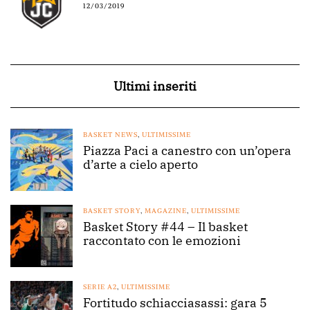
12/03/2019
Ultimi inseriti
BASKET NEWS
,
ULTIMISSIME
Piazza Paci a canestro con un’opera
d’arte a cielo aperto
BASKET STORY
,
MAGAZINE
,
ULTIMISSIME
Basket Story #44 – Il basket
raccontato con le emozioni
SERIE A2
,
ULTIMISSIME
Fortitudo schiacciasassi: gara 5