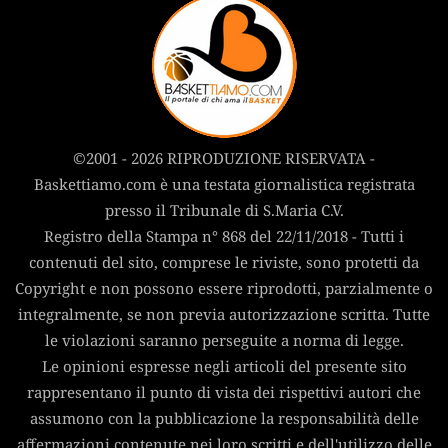
©2001 - 2026 RIPRODUZIONE RISERVATA -
Baskettiamo.com è una testata giornalistica registrata
presso il Tribunale di S.Maria C.V.
Registro della Stampa n° 868 del 22/11/2018 - Tutti i
contenuti del sito, comprese le riviste, sono protetti da
Copyright e non possono essere riprodotti, parzialmente o
integralmente, se non previa autorizzazione scritta. Tutte
le violazioni saranno perseguite a norma di legge.
Le opinioni espresse negli articoli del presente sito
rappresentano il punto di vista dei rispettivi autori che
assumono con la pubblicazione la responsabilità delle
affermazioni contenute nei loro scritti e dell'utilizzo delle