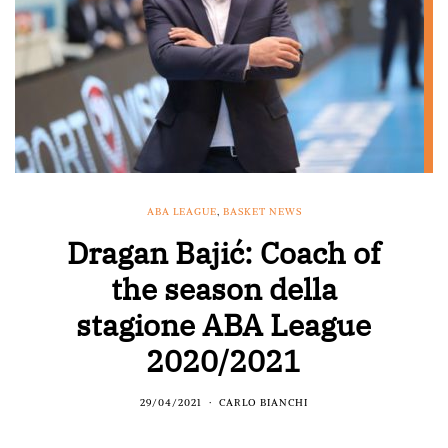
ABA LEAGUE
,
BASKET NEWS
Dragan Bajić: Coach of
the season della
stagione ABA League
2020/2021
29/04/2021
CARLO BIANCHI