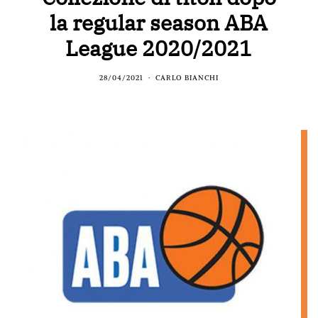
la regular season ABA
League 2020/2021
28/04/2021
CARLO BIANCHI