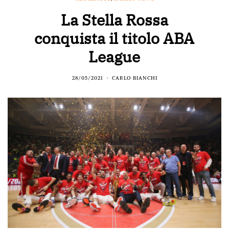
La Stella Rossa
conquista il titolo ABA
League
28/05/2021
CARLO BIANCHI