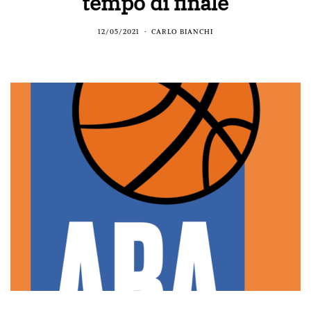
tempo di finale
12/05/2021
CARLO BIANCHI