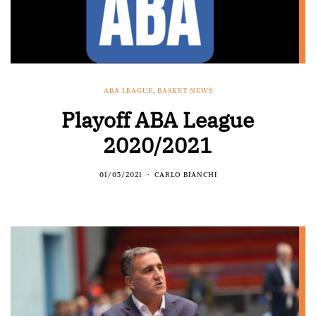
ABA LEAGUE
,
BASKET NEWS
Playoff ABA League
2020/2021
01/05/2021
CARLO BIANCHI