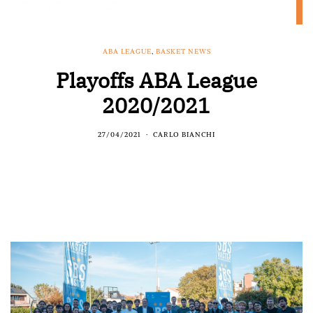
ABA LEAGUE
,
BASKET NEWS
Playoffs ABA League
2020/2021
27/04/2021
CARLO BIANCHI