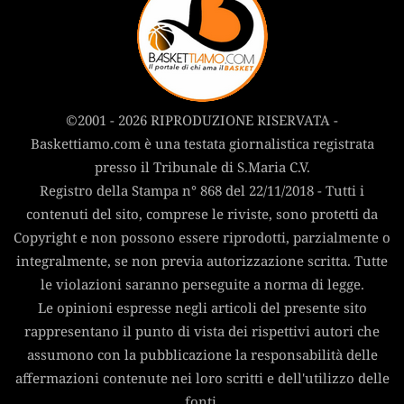
©2001 - 2026 RIPRODUZIONE RISERVATA -
Baskettiamo.com è una testata giornalistica registrata
presso il Tribunale di S.Maria C.V.
Registro della Stampa n° 868 del 22/11/2018 - Tutti i
contenuti del sito, comprese le riviste, sono protetti da
Copyright e non possono essere riprodotti, parzialmente o
integralmente, se non previa autorizzazione scritta. Tutte
le violazioni saranno perseguite a norma di legge.
Le opinioni espresse negli articoli del presente sito
rappresentano il punto di vista dei rispettivi autori che
assumono con la pubblicazione la responsabilità delle
affermazioni contenute nei loro scritti e dell'utilizzo delle
fonti.