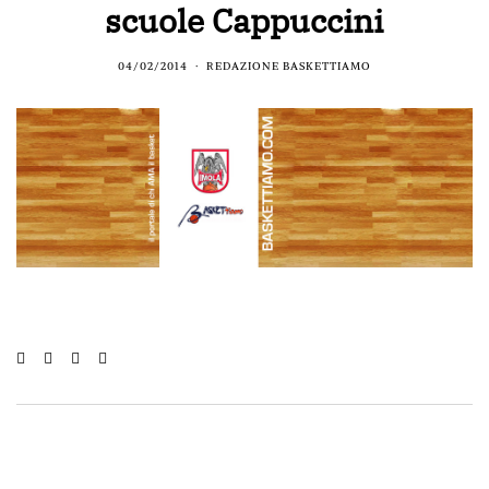
scuole Cappuccini
04/02/2014
REDAZIONE BASKETTIAMO