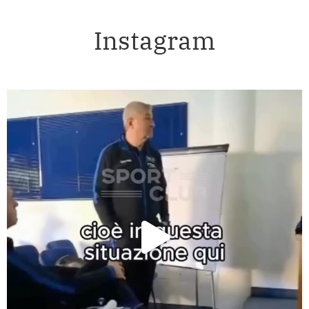
Instagram