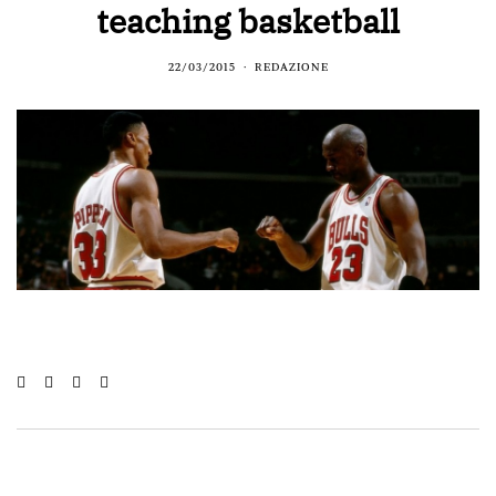
teaching basketball
22/03/2015
REDAZIONE