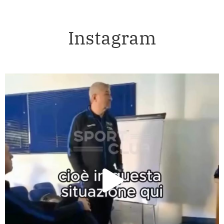
Instagram