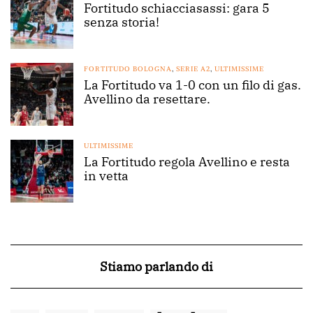
Fortitudo schiacciasassi: gara 5
senza storia!
FORTITUDO BOLOGNA
,
SERIE A2
,
ULTIMISSIME
La Fortitudo va 1-0 con un filo di gas.
Avellino da resettare.
ULTIMISSIME
La Fortitudo regola Avellino e resta
in vetta
Stiamo parlando di