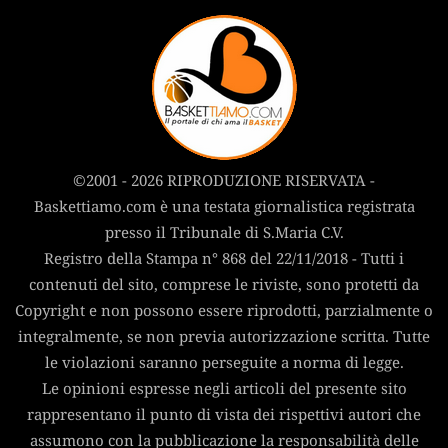
©2001 - 2026 RIPRODUZIONE RISERVATA -
Baskettiamo.com è una testata giornalistica registrata
presso il Tribunale di S.Maria C.V.
Registro della Stampa n° 868 del 22/11/2018 - Tutti i
contenuti del sito, comprese le riviste, sono protetti da
Copyright e non possono essere riprodotti, parzialmente o
integralmente, se non previa autorizzazione scritta. Tutte
le violazioni saranno perseguite a norma di legge.
Le opinioni espresse negli articoli del presente sito
rappresentano il punto di vista dei rispettivi autori che
assumono con la pubblicazione la responsabilità delle