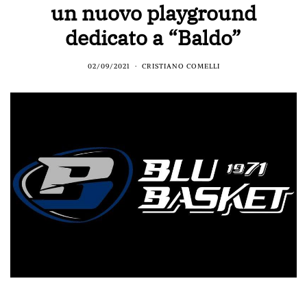
un nuovo playground
dedicato a “Baldo”
02/09/2021
CRISTIANO COMELLI