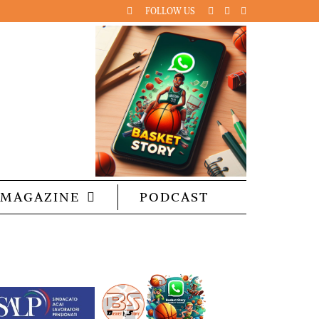
FOLLOW US
MAGAZINE
PODCAST