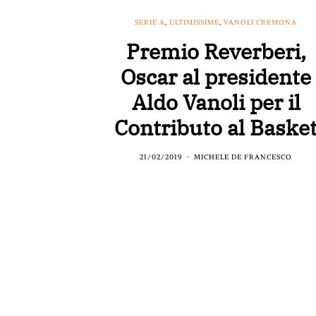
SERIE A
,
ULTIMISSIME
,
VANOLI CREMONA
Premio Reverberi,
Oscar al presidente
Aldo Vanoli per il
Contributo al Baske
21/02/2019
MICHELE DE FRANCESCO