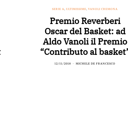
SERIE A
,
ULTIMISSIME
,
VANOLI CREMONA
Premio Reverberi
Oscar del Basket: ad
Aldo Vanoli il Premio
t
“Contributo al basket
12/11/2018
MICHELE DE FRANCESCO