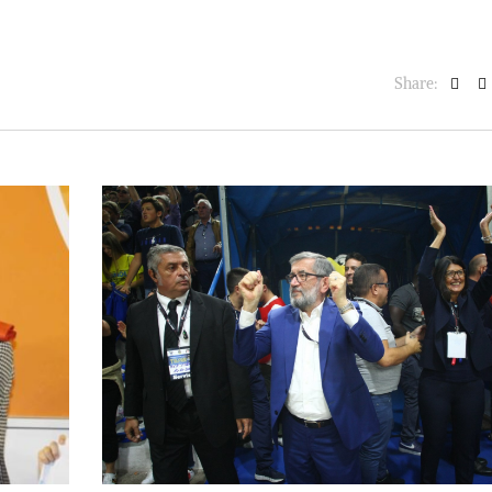
Share: