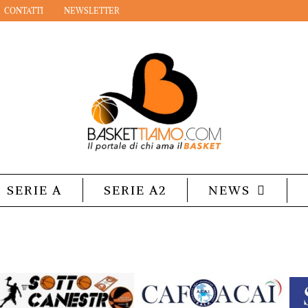
CONTATTI
NEWSLETTER
SERIE A
SERIE A2
NEWS