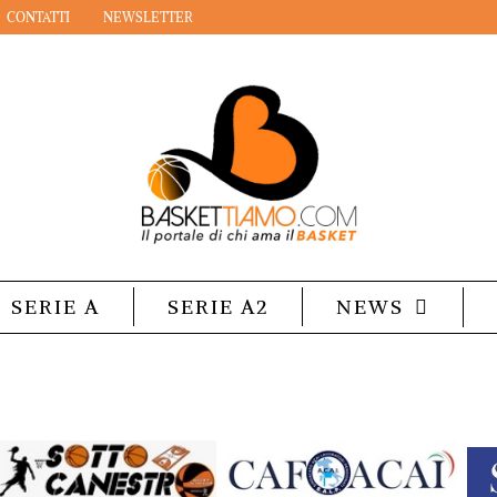
CONTATTI
NEWSLETTER
SERIE A
SERIE A2
NEWS