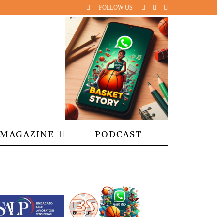
FOLLOW US
MAGAZINE
PODCAST