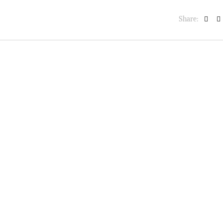
Share: