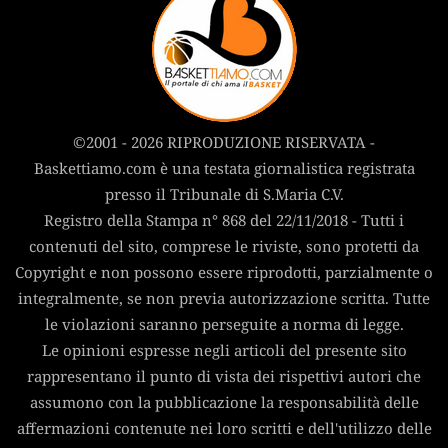
©2001 - 2026 RIPRODUZIONE RISERVATA -
Baskettiamo.com è una testata giornalistica registrata
presso il Tribunale di S.Maria C.V.
Registro della Stampa n° 868 del 22/11/2018 - Tutti i
contenuti del sito, comprese le riviste, sono protetti da
Copyright e non possono essere riprodotti, parzialmente o
integralmente, se non previa autorizzazione scritta. Tutte
le violazioni saranno perseguite a norma di legge.
Le opinioni espresse negli articoli del presente sito
rappresentano il punto di vista dei rispettivi autori che
assumono con la pubblicazione la responsabilità delle
affermazioni contenute nei loro scritti e dell'utilizzo delle