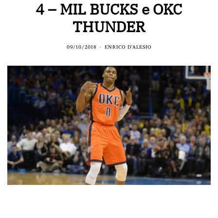
4 – MIL BUCKS e OKC
THUNDER
09/10/2018
ENRICO D'ALESIO