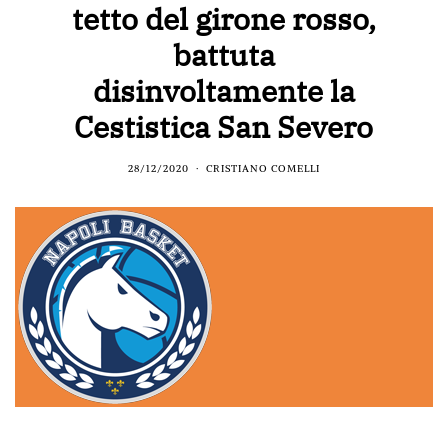
tetto del girone rosso,
battuta
disinvoltamente la
Cestistica San Severo
28/12/2020
CRISTIANO COMELLI