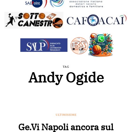
TAG
Andy Ogide
ULTIMISSIME
Ge.Vi Napoli ancora sul