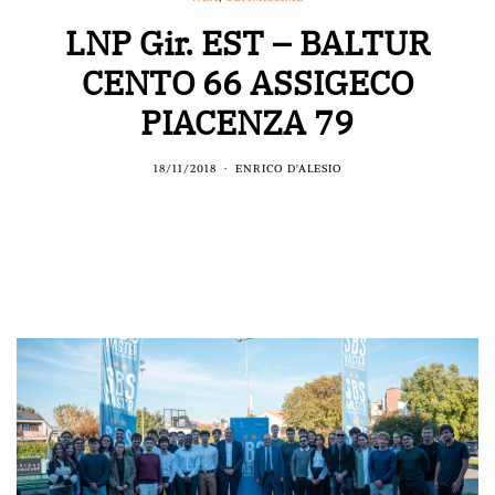
LNP Gir. EST – BALTUR
CENTO 66 ASSIGECO
PIACENZA 79
18/11/2018
ENRICO D'ALESIO