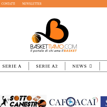
CONTATTI
NEWSLETTER
SERIE A
SERIE A2
NEWS