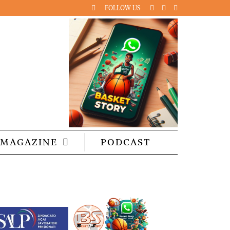
FOLLOW US
MAGAZINE
PODCAST