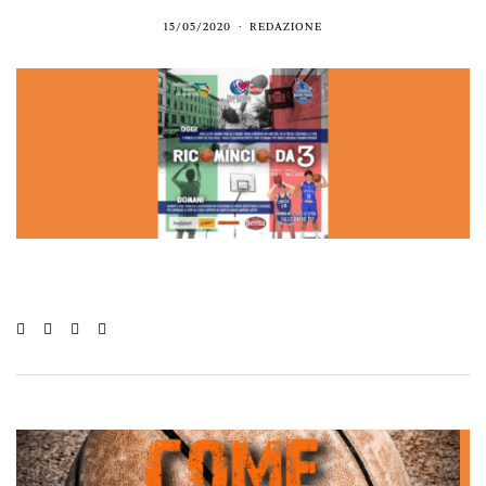
15/05/2020
REDAZIONE