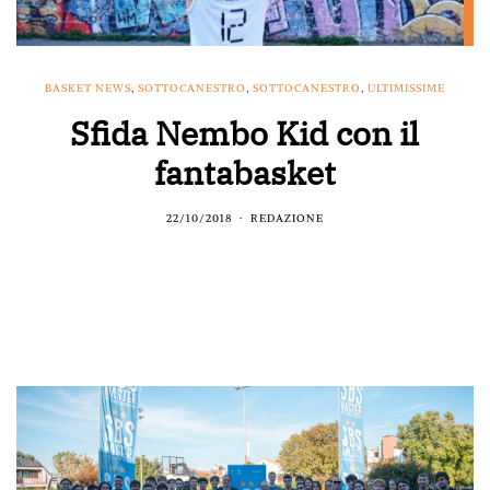
BASKET NEWS
,
SOTTOCANESTRO
,
SOTTOCANESTRO
,
ULTIMISSIME
Sfida Nembo Kid con il
fantabasket
22/10/2018
REDAZIONE