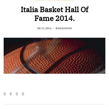
Italia Basket Hall Of
Fame 2014.
28/11/2014
REDAZIONE