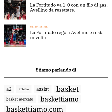
La Fortitudo va 1-0 con un filo di gas.
Avellino da resettare.
ULTIMISSIME
La Fortitudo regola Avellino e resta
in vetta
Stiamo parlando di
basket
a2
assist
arbitro
baskettiamo
basket mercato
baskettiamo.com