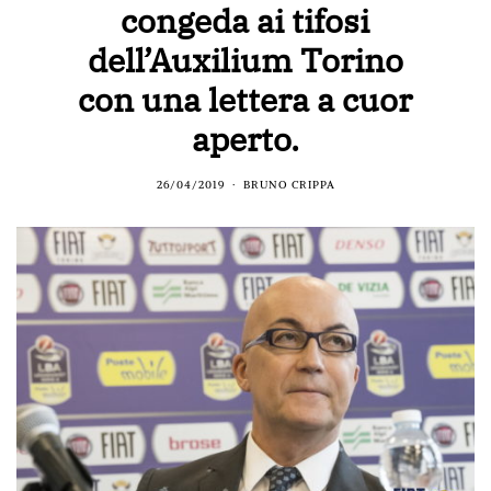
congeda ai tifosi
dell’Auxilium Torino
con una lettera a cuor
aperto.
26/04/2019
BRUNO CRIPPA