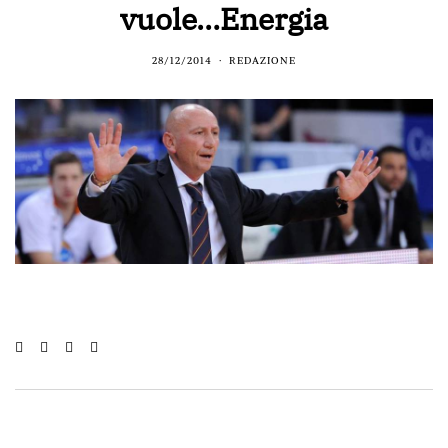
vuole…Energia
28/12/2014
REDAZIONE