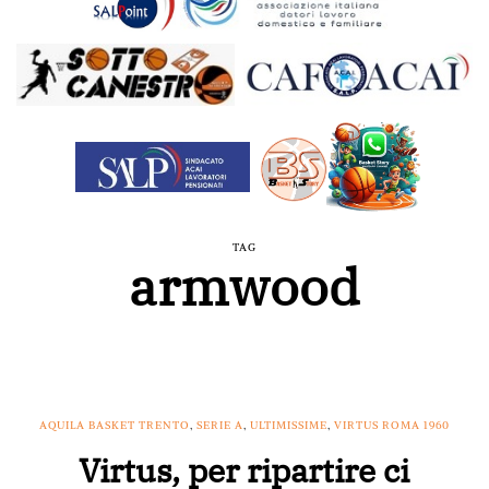
TAG
armwood
AQUILA BASKET TRENTO
,
SERIE A
,
ULTIMISSIME
,
VIRTUS ROMA 1960
Virtus, per ripartire ci