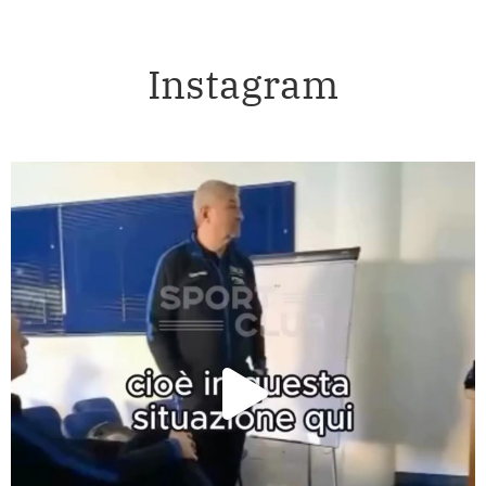
Instagram