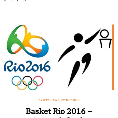
BASKET NEWS
,
ULTIMISSIME
Basket Rio 2016 –