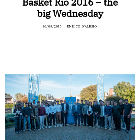
Basket Rio 2016 – the
big Wednesday
16/08/2016
ENRICO D'ALESIO