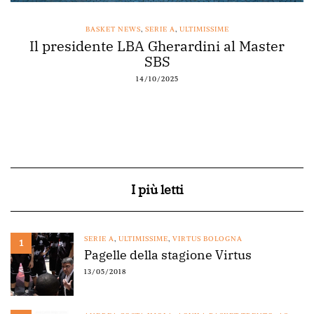
BASKET NEWS
,
SERIE A
,
ULTIMISSIME
Il presidente LBA Gherardini al Master
SBS
14/10/2025
I più letti
SERIE A
,
ULTIMISSIME
,
VIRTUS BOLOGNA
1
Pagelle della stagione Virtus
13/05/2018