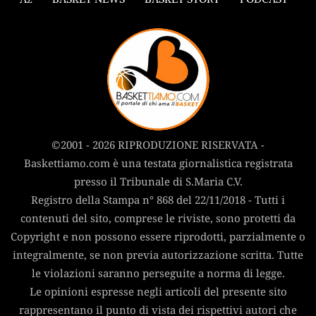
©2001 - 2026 RIPRODUZIONE RISERVATA -
Baskettiamo.com è una testata giornalistica registrata
presso il Tribunale di S.Maria C.V.
Registro della Stampa n° 868 del 22/11/2018 - Tutti i
contenuti del sito, comprese le riviste, sono protetti da
Copyright e non possono essere riprodotti, parzialmente o
integralmente, se non previa autorizzazione scritta. Tutte
le violazioni saranno perseguite a norma di legge.
Le opinioni espresse negli articoli del presente sito
rappresentano il punto di vista dei rispettivi autori che