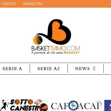
CONTATTI
NEWSLETTER
SERIE A
SERIE A2
NEWS