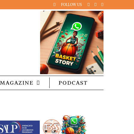
FOLLOW US
MAGAZINE
PODCAST