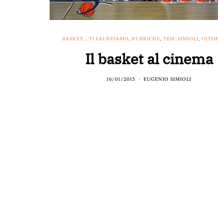
BASKET... TI LAUREIAMO
,
RUBRICHE
,
TESI-SIMIOLI
,
ULTIM
Il basket al cinema
16/01/2015
EUGENIO SIMIOLI