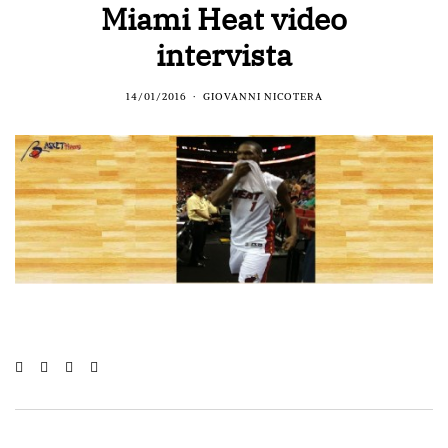
Miami Heat video
intervista
14/01/2016
GIOVANNI NICOTERA