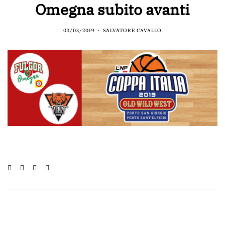
Omegna subito avanti
03/03/2019
SALVATORE CAVALLO