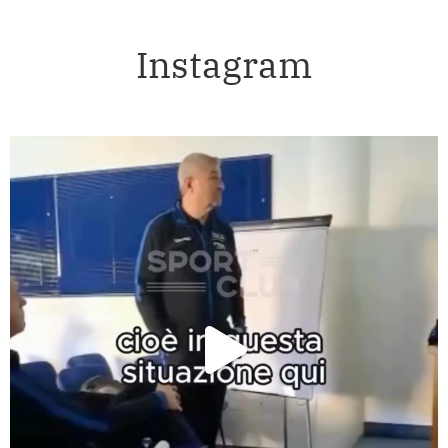
Instagram