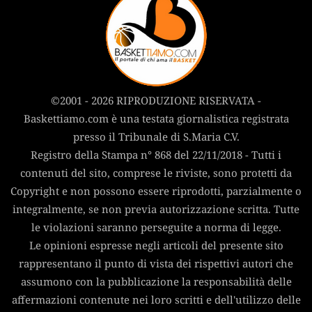
©2001 - 2026 RIPRODUZIONE RISERVATA -
Baskettiamo.com è una testata giornalistica registrata
presso il Tribunale di S.Maria C.V.
Registro della Stampa n° 868 del 22/11/2018 - Tutti i
contenuti del sito, comprese le riviste, sono protetti da
Copyright e non possono essere riprodotti, parzialmente o
integralmente, se non previa autorizzazione scritta. Tutte
le violazioni saranno perseguite a norma di legge.
Le opinioni espresse negli articoli del presente sito
rappresentano il punto di vista dei rispettivi autori che
assumono con la pubblicazione la responsabilità delle
affermazioni contenute nei loro scritti e dell'utilizzo delle