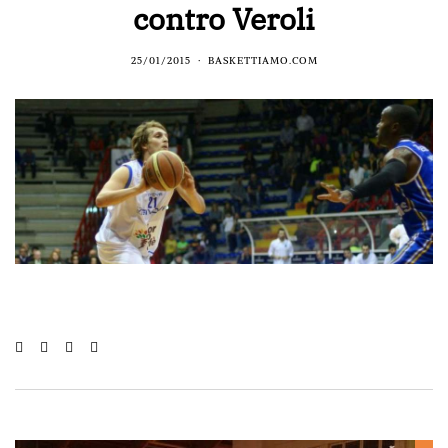
contro Veroli
25/01/2015
BASKETTIAMO.COM