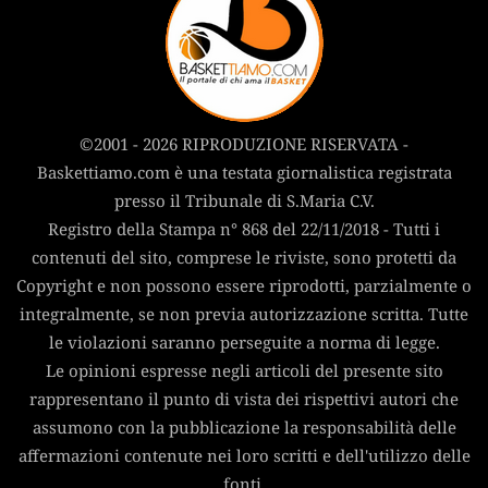
©2001 - 2026 RIPRODUZIONE RISERVATA -
Baskettiamo.com è una testata giornalistica registrata
presso il Tribunale di S.Maria C.V.
Registro della Stampa n° 868 del 22/11/2018 - Tutti i
contenuti del sito, comprese le riviste, sono protetti da
Copyright e non possono essere riprodotti, parzialmente o
integralmente, se non previa autorizzazione scritta. Tutte
le violazioni saranno perseguite a norma di legge.
Le opinioni espresse negli articoli del presente sito
rappresentano il punto di vista dei rispettivi autori che
assumono con la pubblicazione la responsabilità delle
affermazioni contenute nei loro scritti e dell'utilizzo delle
fonti.