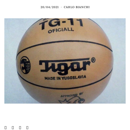
20/04/2021
CARLO BIANCHI