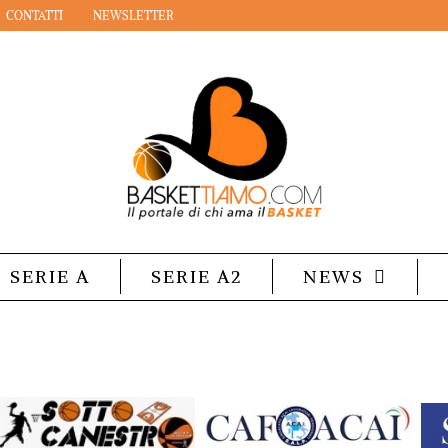
CONTATTI
NEWSLETTER
SERIE A
SERIE A2
NEWS