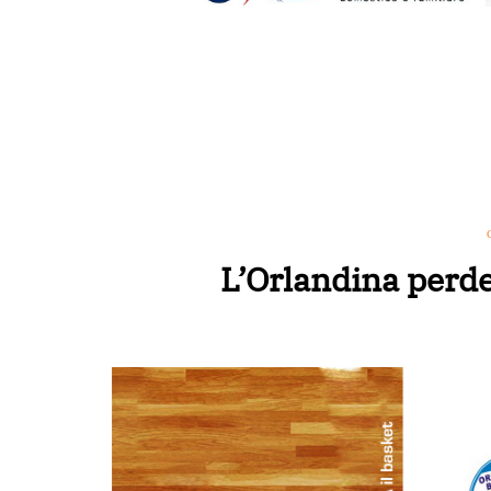
L’Orlandina perde