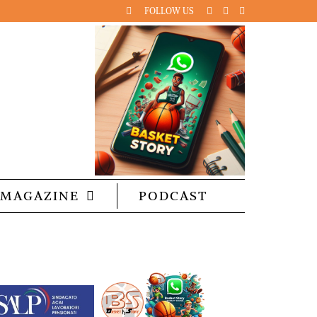
FOLLOW US
MAGAZINE
PODCAST