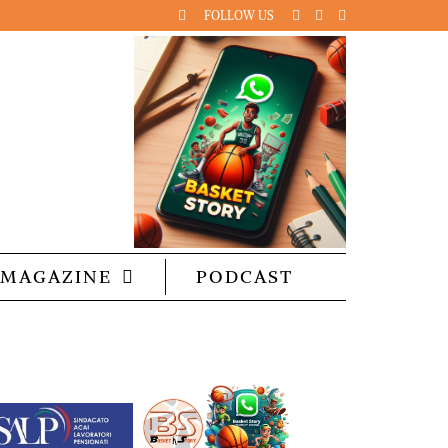
FOLLOW US
MAGAZINE
PODCAST