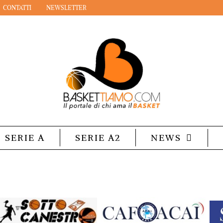
CONTATTI
NEWSLETTER
SERIE A
SERIE A2
NEWS