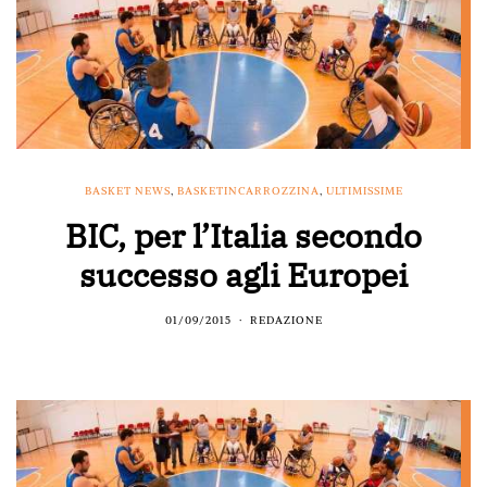
BASKET NEWS
,
BASKETINCARROZZINA
,
ULTIMISSIME
BIC, per l’Italia secondo
successo agli Europei
01/09/2015
REDAZIONE