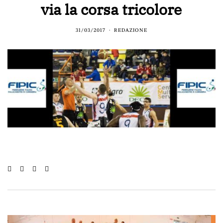
via la corsa tricolore
31/03/2017
REDAZIONE