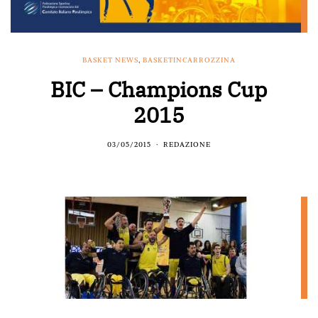
BASKET NEWS
,
BASKETINCARROZZINA
BIC – Champions Cup
2015
03/05/2015
REDAZIONE