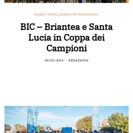
BASKET NEWS
,
BASKETINCARROZZINA
BIC – Briantea e Santa
Lucia in Coppa dei
Campioni
09/03/2014
REDAZIONE