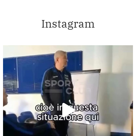
Instagram