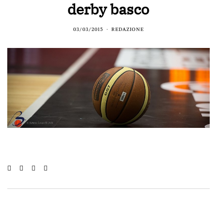
derby basco
03/03/2015
REDAZIONE