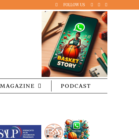
FOLLOW US
MAGAZINE
PODCAST