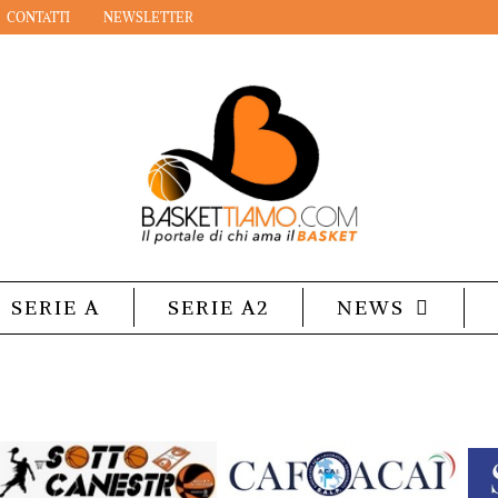
CONTATTI
NEWSLETTER
SERIE A
SERIE A2
NEWS