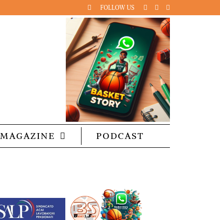
FOLLOW US
MAGAZINE
PODCAST