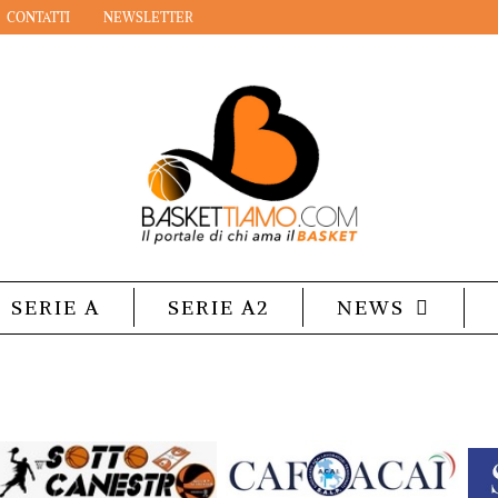
CONTATTI
NEWSLETTER
SERIE A
SERIE A2
NEWS