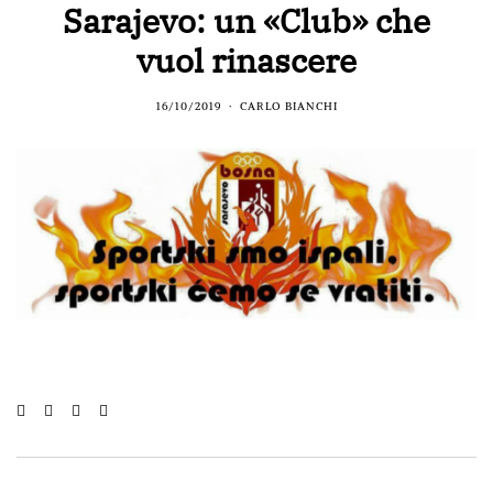
Sarajevo: un «Club» che
vuol rinascere
16/10/2019
CARLO BIANCHI