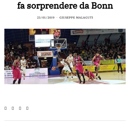
fa sorprendere da Bonn
23/01/2019
GIUSEPPE MALAGUTI