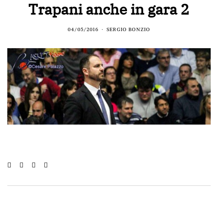
Trapani anche in gara 2
04/05/2016
SERGIO BONZIO