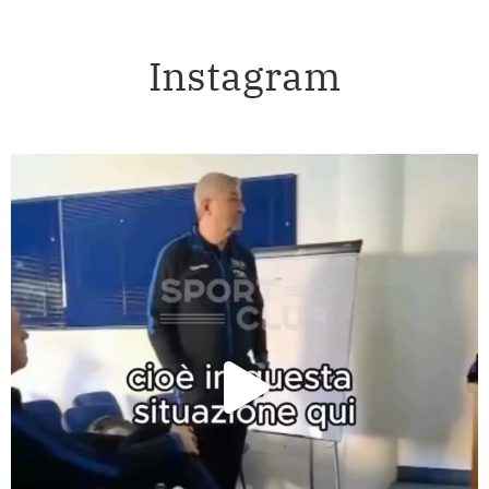
Instagram