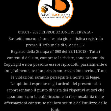
©2001 - 2026 RIPRODUZIONE RISERVATA -
Baskettiamo.com è una testata giornalistica registrata
presso il Tribunale di S.Maria C.V.
Registro della Stampa n° 868 del 22/11/2018 - Tutti i
contenuti del sito, comprese le riviste, sono protetti da
Copyright e non possono essere riprodotti, parzialmente o
integralmente, se non previa autorizzazione scritta. Tutte
le violazioni saranno perseguite a norma di legge.
Le opinioni espresse negli articoli del presente sito
rappresentano il punto di vista dei rispettivi autori che
assumono con la pubblicazione la responsabilità delle
affermazioni contenute nei loro scritti e dell'utilizzo delle
fonti.