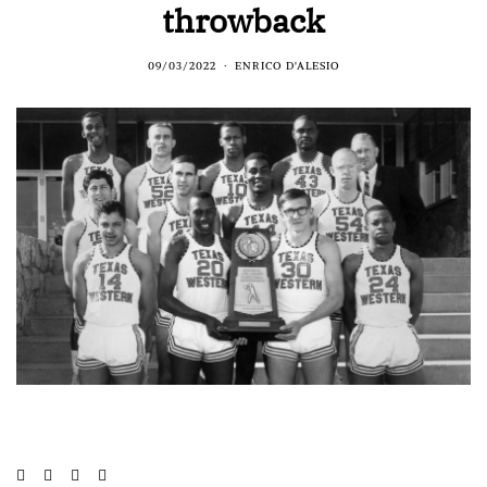
throwback
09/03/2022
ENRICO D'ALESIO